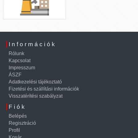
Információk
Rólunk
Kapcsolat
Impresszum
ÁSZF
Adatkezelési tájékoztató
Fizetési és szállítási információk
Visszatérítési szabályzat
Fiók
Belépés
Regisztráció
Profil
Kosár