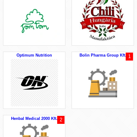
Optimum Nutrition
Bolin Pharma Group Kft.
1
Henbal Medical 2000 Kft.
2