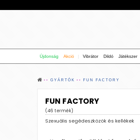
Újdonság
Akció
|
Vibrátor
Dildó
Játékszer
GYÁRTÓK
FUN FACTORY
FUN FACTORY
(46 termék)
Szexuális segédeszközök és kellékek