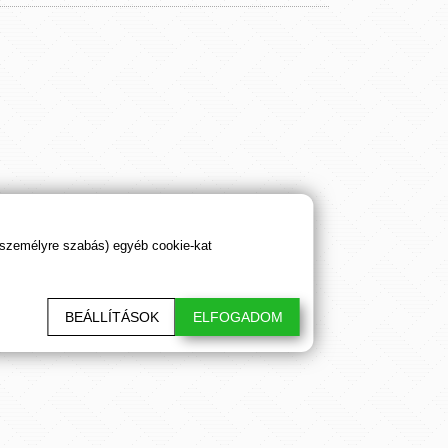
 személyre szabás) egyéb cookie-kat
BEÁLLÍTÁSOK
ELFOGADOM