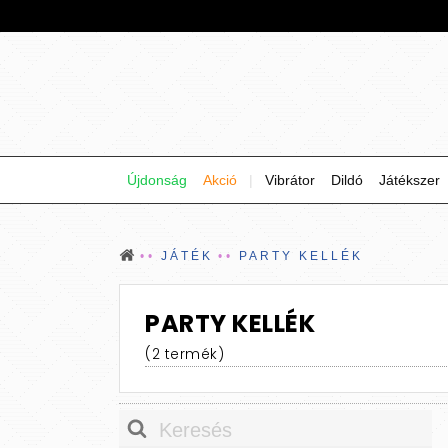
Újdonság
Akció
|
Vibrátor
Dildó
Játékszer
JÁTÉK
PARTY KELLÉK
PARTY KELLÉK
(2 termék)