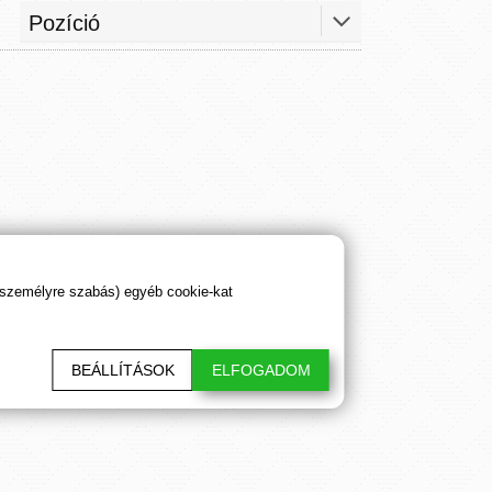
 személyre szabás) egyéb cookie-kat
BEÁLLÍTÁSOK
ELFOGADOM