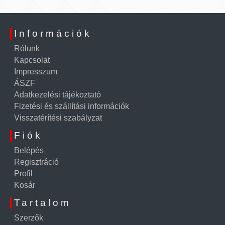
Információk
Rólunk
Kapcsolat
Impresszum
ÁSZF
Adatkezelési tájékoztató
Fizetési és szállítási információk
Visszatérítési szabályzat
Fiók
Belépés
Regisztráció
Profil
Kosár
Tartalom
Szerzők