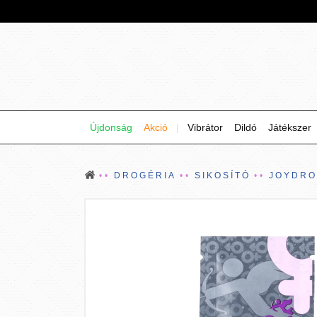
Újdonság
Akció
|
Vibrátor
Dildó
Játékszer
DROGÉRIA
SIKOSÍTÓ
JOYDRO