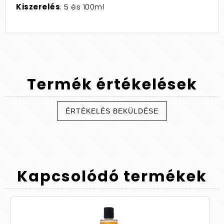
Kiszerelés
: 5 és 100ml
Termék
értékelések
ÉRTÉKELÉS BEKÜLDÉSE
Kapcsolódó
termékek