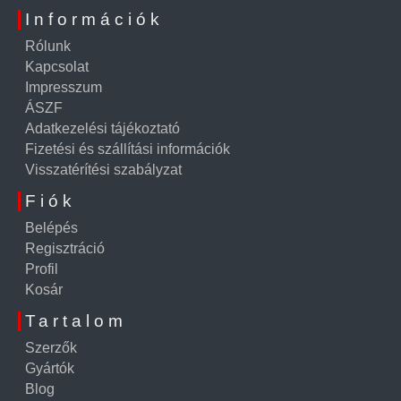
Információk
Rólunk
Kapcsolat
Impresszum
ÁSZF
Adatkezelési tájékoztató
Fizetési és szállítási információk
Visszatérítési szabályzat
Fiók
Belépés
Regisztráció
Profil
Kosár
Tartalom
Szerzők
Gyártók
Blog