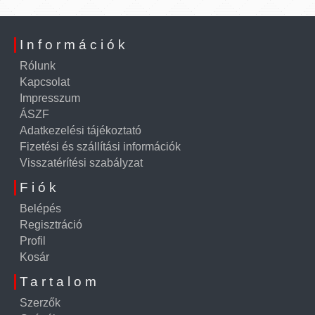
Információk
Rólunk
Kapcsolat
Impresszum
ÁSZF
Adatkezelési tájékoztató
Fizetési és szállítási információk
Visszatérítési szabályzat
Fiók
Belépés
Regisztráció
Profil
Kosár
Tartalom
Szerzők