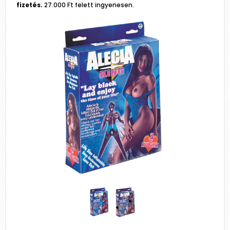
fizetés.
27.000 Ft felett ingyenesen.