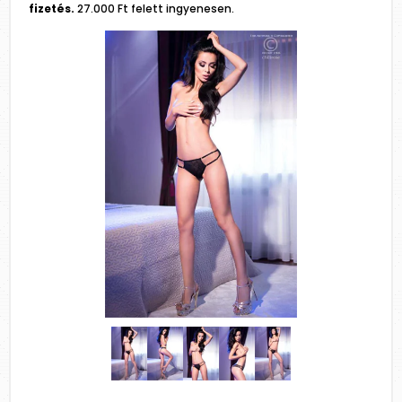
fizetés.
27.000 Ft felett ingyenesen.