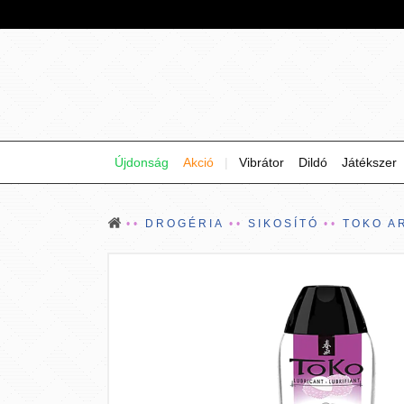
Újdonság
Akció
|
Vibrátor
Dildó
Játékszer
DROGÉRIA
SIKOSÍTÓ
TOKO A