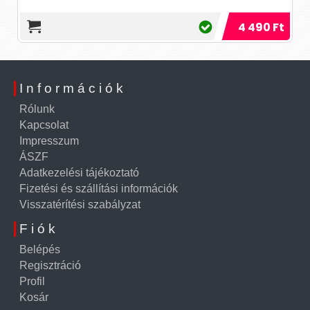
4 490 Ft
Információk
Rólunk
Kapcsolat
Impresszum
ÁSZF
Adatkezelési tájékoztató
Fizetési és szállítási információk
Visszatérítési szabályzat
Fiók
Belépés
Regisztráció
Profil
Kosár