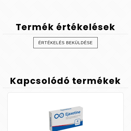
Termék
értékelések
ÉRTÉKELÉS BEKÜLDÉSE
Kapcsolódó
termékek