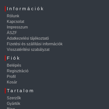
Információk
Rólunk
Kapcsolat
Impresszum
ÁSZF
Adatkezelési tájékoztató
Fizetési és szállítási információk
Visszatérítési szabályzat
Fiók
Belépés
Regisztráció
Profil
Kosár
Tartalom
Szerzők
Gyártók