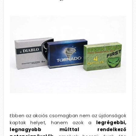
Ebben az akciós csomagban nem az újdonságok
kaptak helyet, hanem azok a
legrégebbi,
legnagyobb múlttal rendelkező