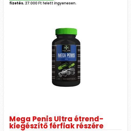
fizetés.
27.000 Ft felett ingyenesen.
Mega Penis Ultra étrend-
kiegészítő férfiak részére