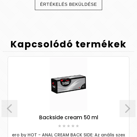
ÉRTÉKELÉS BEKÜLDÉSE
Kapcsolódó
termékek
Backside cream 50 ml
ero by HOT - ANAL CREAM BACK SIDE: Az anális szex