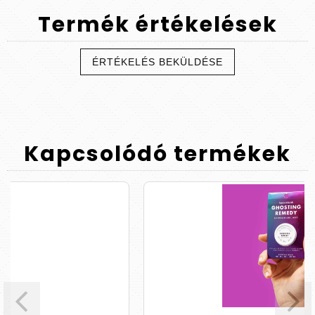
Termék
értékelések
ÉRTÉKELÉS BEKÜLDÉSE
Kapcsolódó
termékek