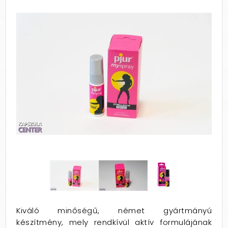
Kiváló minőségű, német gyártmányú
készítmény, mely rendkívül aktív formulájának