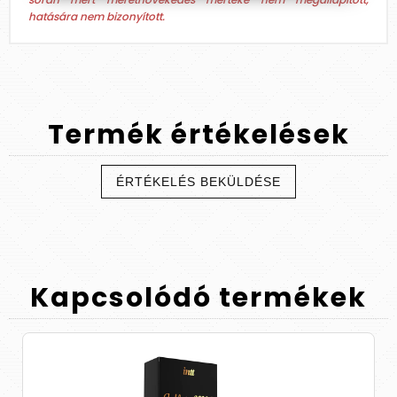
hatására nem bizonyított.
Termék
értékelések
ÉRTÉKELÉS BEKÜLDÉSE
Kapcsolódó
termékek