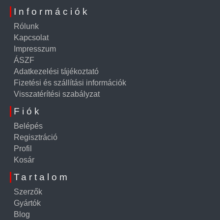
Információk
Rólunk
Kapcsolat
Impresszum
ÁSZF
Adatkezelési tájékoztató
Fizetési és szállítási információk
Visszatérítési szabályzat
Fiók
Belépés
Regisztráció
Profil
Kosár
Tartalom
Szerzők
Gyártók
Blog