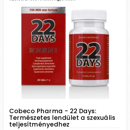
Cobeco Pharma - 22 Days:
Természetes lendület a szexuális
teljesítményedhez