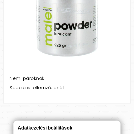
Nem: pároknak
Speciális jellemző: anál
Adatkezelési beállítások