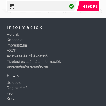
4 190 Ft
Információk
Rólunk
Kapcsolat
Impresszum
ÁSZF
Adatkezelési tájékoztató
Fizetési és szállítási információk
Visszatérítési szabályzat
Fiók
Belépés
Regisztráció
Profil
Kosár