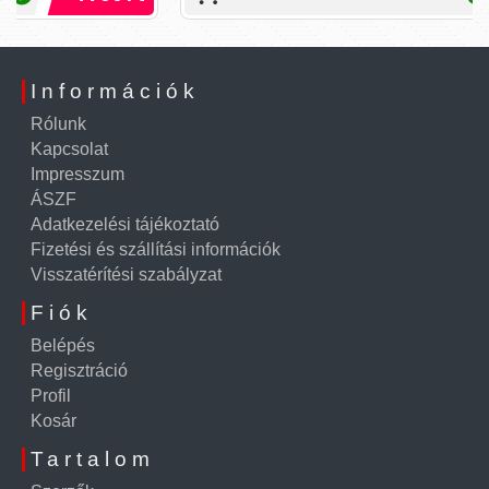
Információk
Rólunk
Kapcsolat
Impresszum
ÁSZF
Adatkezelési tájékoztató
Fizetési és szállítási információk
Visszatérítési szabályzat
Fiók
Belépés
Regisztráció
Profil
Kosár
Tartalom