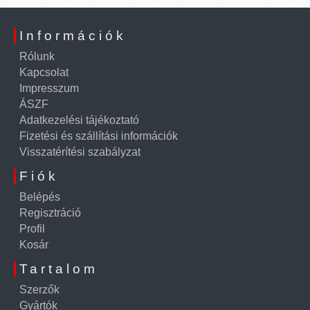
Információk
Rólunk
Kapcsolat
Impresszum
ÁSZF
Adatkezelési tájékoztató
Fizetési és szállítási információk
Visszatérítési szabályzat
Fiók
Belépés
Regisztráció
Profil
Kosár
Tartalom
Szerzők
Gyártók