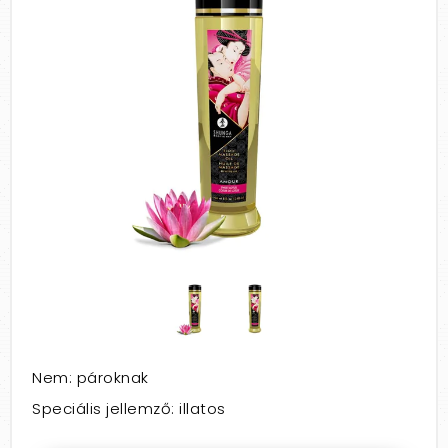
Nem: pároknak
Speciális jellemző: illatos