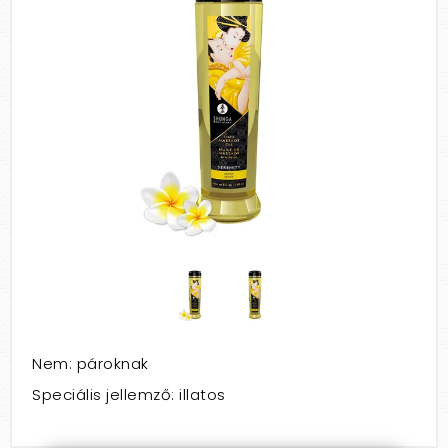
Nem: pároknak
Speciális jellemző: illatos