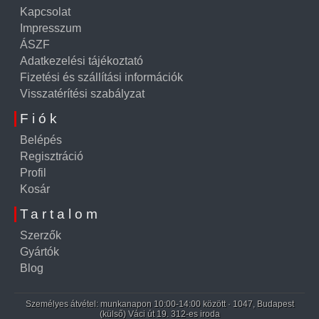
Kapcsolat
Impresszum
ÁSZF
Adatkezelési tájékoztató
Fizetési és szállítási információk
Visszatérítési szabályzat
Fiók
Belépés
Regisztráció
Profil
Kosár
Tartalom
Szerzők
Gyártók
Blog
Személyes átvétel: munkanapon 10:00-14:00 között · 1047, Budapest
(külső) Váci út 19. 312-es iroda