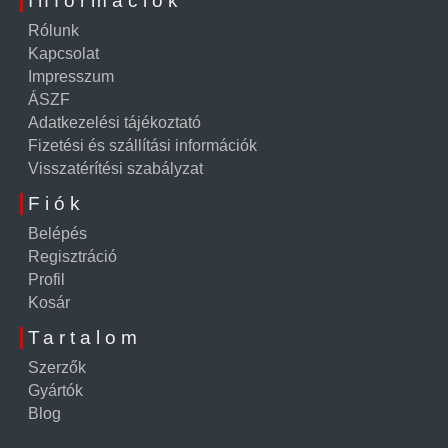
Információk
Rólunk
Kapcsolat
Impresszum
ÁSZF
Adatkezelési tájékoztató
Fizetési és szállítási információk
Visszatérítési szabályzat
Fiók
Belépés
Regisztráció
Profil
Kosár
Tartalom
Szerzők
Gyártók
Blog