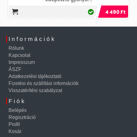
4 490 Ft
Információk
Rólunk
Kapcsolat
Impresszum
ÁSZF
Adatkezelési tájékoztató
Fizetési és szállítási információk
Visszatérítési szabályzat
Fiók
Belépés
Regisztráció
Profil
Kosár