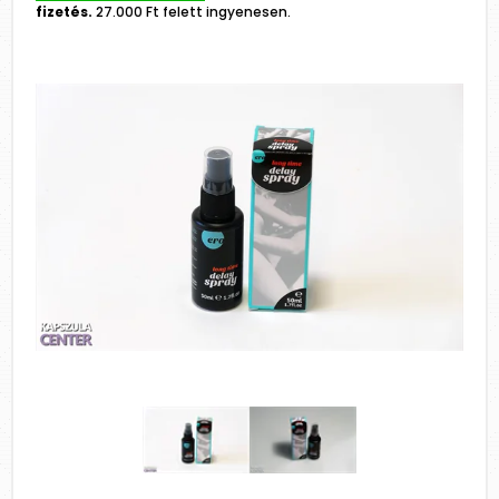
fizetés.
27.000 Ft felett ingyenesen.