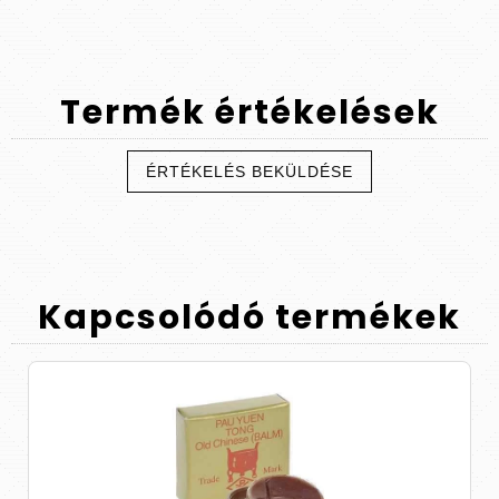
Termék
értékelések
ÉRTÉKELÉS BEKÜLDÉSE
Kapcsolódó
termékek