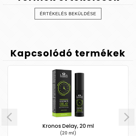
ÉRTÉKELÉS BEKÜLDÉSE
Kapcsolódó
termékek
Kronos Delay, 20 ml
(20 ml)