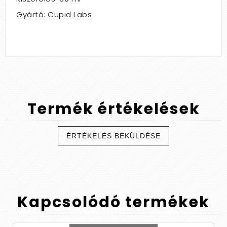
Gyártó: Cupid Labs
Termék
értékelések
ÉRTÉKELÉS BEKÜLDÉSE
Kapcsolódó
termékek