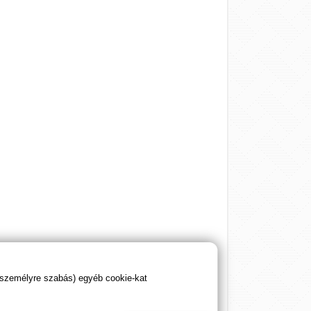
 személyre szabás) egyéb cookie-kat