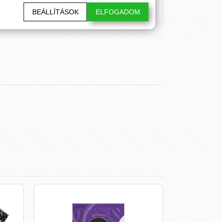
BEÁLLÍTÁSOK
ELFOGADOM