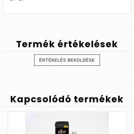
Termék
értékelések
ÉRTÉKELÉS BEKÜLDÉSE
Kapcsolódó
termékek