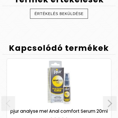
ÉRTÉKELÉS BEKÜLDÉSE
Kapcsolódó
termékek
pjur analyse me! Anal comfort Serum 20ml