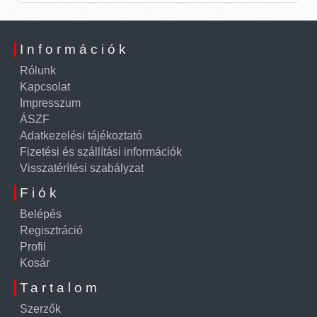
Információk
Rólunk
Kapcsolat
Impresszum
ÁSZF
Adatkezelési tájékoztató
Fizetési és szállítási információk
Visszatérítési szabályzat
Fiók
Belépés
Regisztráció
Profil
Kosár
Tartalom
Szerzők