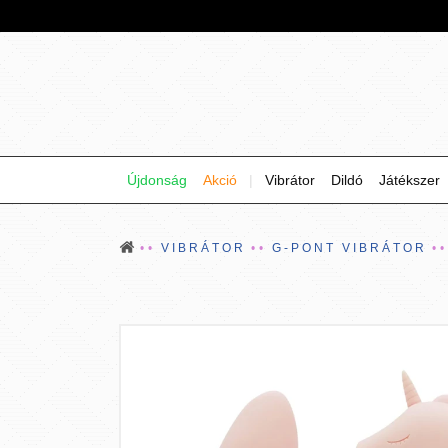
Újdonság
Akció
|
Vibrátor
Dildó
Játékszer
VIBRÁTOR
G-PONT VIBRÁTOR