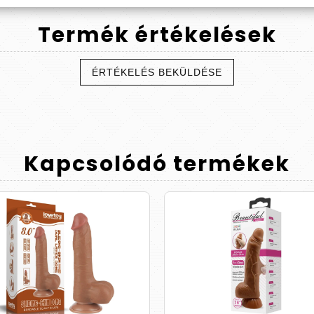
Termék
értékelések
ÉRTÉKELÉS BEKÜLDÉSE
Kapcsolódó
termékek