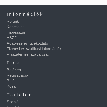
Információk
Rólunk
Kapcsolat
Impresszum
ÁSZF
Adatkezelési tájékoztató
Fizetési és szállítási információk
Visszatérítési szabályzat
Fiók
Belépés
Regisztráció
Profil
Kosár
Tartalom
Szerzők