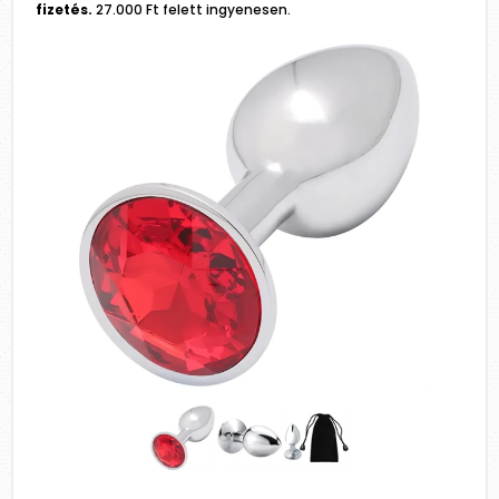
fizetés.
27.000 Ft felett ingyenesen.