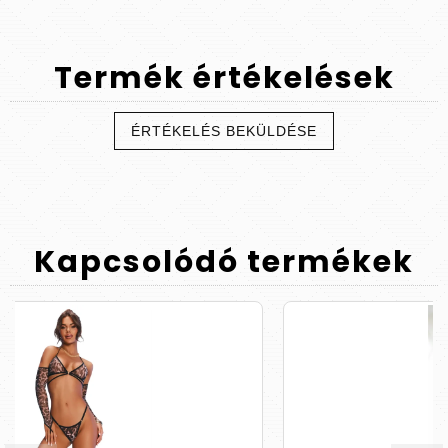
Termék
értékelések
ÉRTÉKELÉS BEKÜLDÉSE
Kapcsolódó
termékek