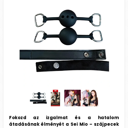
Fokozd az izgalmat és a hatalom
átadásának élményét a Sei Mio – szájpecek