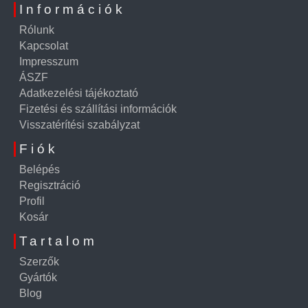
Információk
Rólunk
Kapcsolat
Impresszum
ÁSZF
Adatkezelési tájékoztató
Fizetési és szállítási információk
Visszatérítési szabályzat
Fiók
Belépés
Regisztráció
Profil
Kosár
Tartalom
Szerzők
Gyártók
Blog