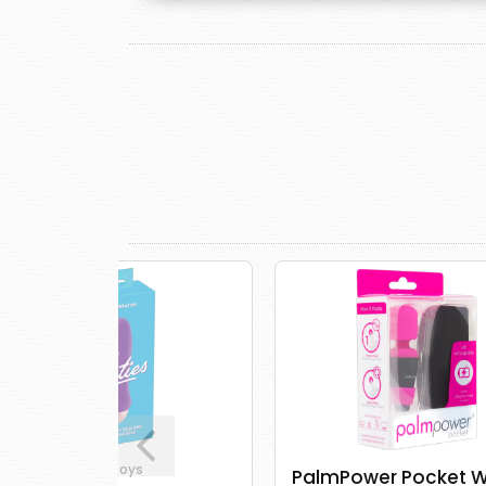
PalmPower Pocket Wand -