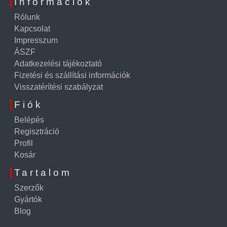
Információk
Rólunk
Kapcsolat
Impresszum
ÁSZF
Adatkezelési tájékoztató
Fizetési és szállítási információk
Visszatérítési szabályzat
Fiók
Belépés
Regisztráció
Profil
Kosár
Tartalom
Szerzők
Gyártók
Blog