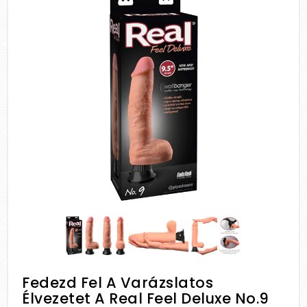
Fedezd Fel A Varázslatos
Élvezetet A Real Feel Deluxe No.9