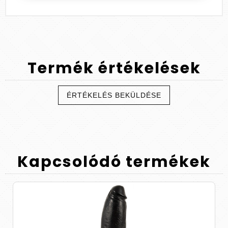
Termék
értékelések
ÉRTÉKELÉS BEKÜLDÉSE
Kapcsolódó
termékek