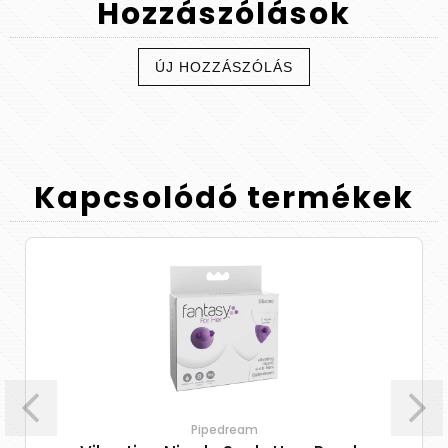
Hozzászólások
ÚJ HOZZÁSZÓLÁS
Kapcsolódó
termékek
Pipedream