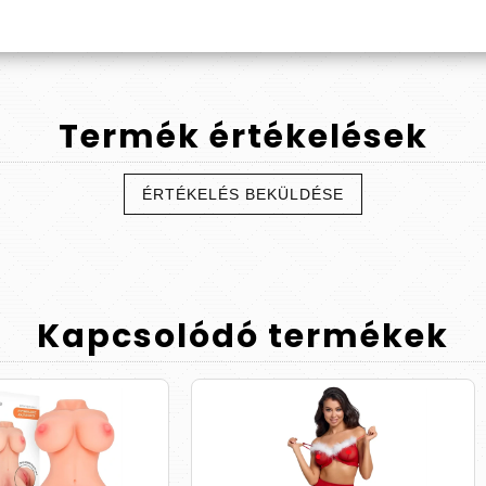
Termék
értékelések
ÉRTÉKELÉS BEKÜLDÉSE
Kapcsolódó
termékek