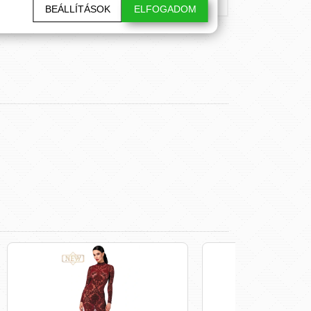
BEÁLLÍTÁSOK
ELFOGADOM