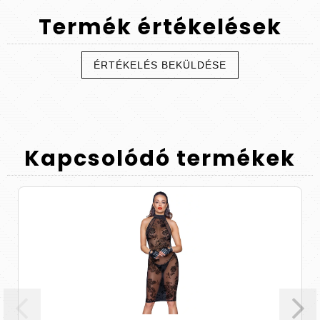
Termék
értékelések
ÉRTÉKELÉS BEKÜLDÉSE
Kapcsolódó
termékek