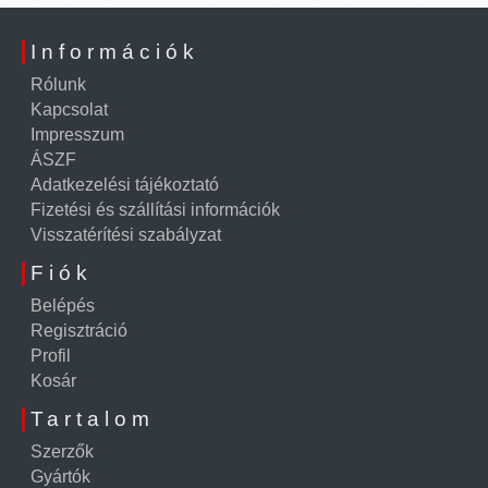
Információk
Rólunk
Kapcsolat
Impresszum
ÁSZF
Adatkezelési tájékoztató
Fizetési és szállítási információk
Visszatérítési szabályzat
Fiók
Belépés
Regisztráció
Profil
Kosár
Tartalom
Szerzők
Gyártók