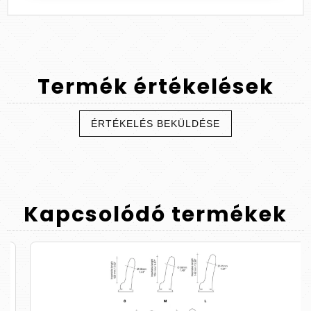
Termék
értékelések
ÉRTÉKELÉS BEKÜLDÉSE
Kapcsolódó
termékek